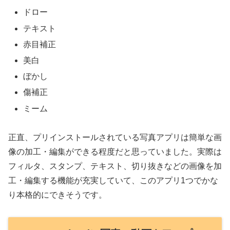
ドロー
テキスト
赤目補正
美白
ぼかし
傷補正
ミーム
正直、プリインストールされている写真アプリは簡単な画
像の加工・編集ができる程度だと思っていました。実際は
フィルタ、スタンプ、テキスト、切り抜きなどの画像を加
工・編集する機能が充実していて、このアプリ1つでかな
り本格的にできそうです。