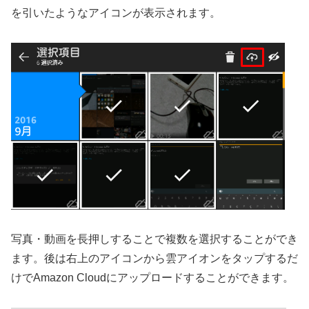
を引いたようなアイコンが表示されます。
写真・動画を長押しすることで複数を選択することができ
ます。後は右上のアイコンから雲アイオンをタップするだ
けでAmazon Cloudにアップロードすることができます。