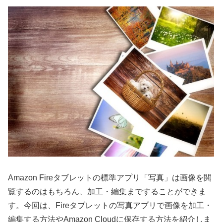
Amazon Fireタブレットの標準アプリ「写真」は画像を閲
覧するのはもちろん、加工・編集まですることができま
す。今回は、Fireタブレットの写真アプリで画像を加工・
編集する方法やAmazon Cloudに保存する方法を紹介しま