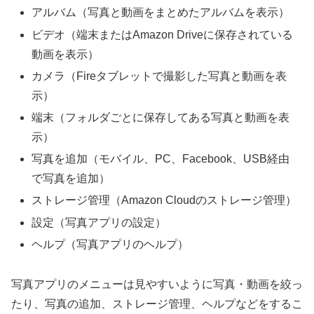
アルバム（写真と動画をまとめたアルバムを表示）
ビデオ（端末またはAmazon Driveに保存されている
動画を表示）
カメラ（Fireタブレットで撮影した写真と動画を表
示）
端末（フォルダごとに保存してある写真と動画を表
示）
写真を追加（モバイル、PC、Facebook、USB経由
で写真を追加）
ストレージ管理（Amazon Cloudのストレージ管理）
設定（写真アプリの設定）
ヘルプ（写真アプリのヘルプ）
写真アプリのメニューは見やすいように写真・動画を絞っ
たり、写真の追加、ストレージ管理、ヘルプなどをするこ