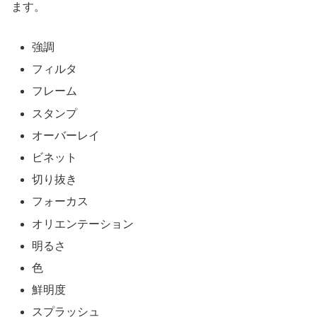
ます。
強調
フィルタ
フレーム
スタンプ
オーバーレイ
ビネット
切り抜き
フォーカス
オリエンテーション
明るさ
色
鮮明度
スプラッシュ