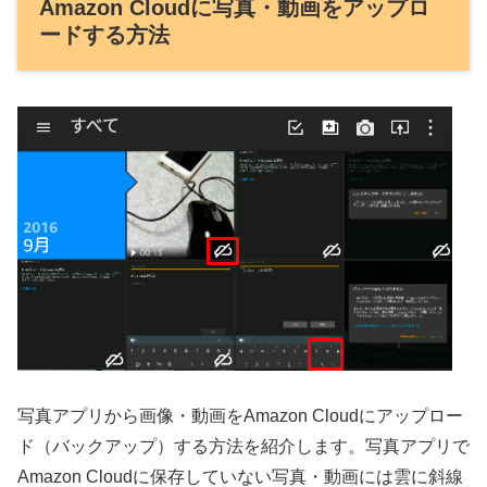
Amazon Cloudに写真・動画をアップロ
ードする方法
写真アプリから画像・動画をAmazon Cloudにアップロー
ド（バックアップ）する方法を紹介します。写真アプリで
Amazon Cloudに保存していない写真・動画には雲に斜線