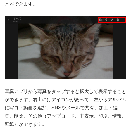
とができます。
写真アプリから写真をタップすると拡大して表示すること
ができます。右上にはアイコンがあって、左からアルバム
に写真・動画を追加、SNSやメールで共有、加工・編
集、削除、その他（アップロード、非表示、印刷、情報、
壁紙）ができます。