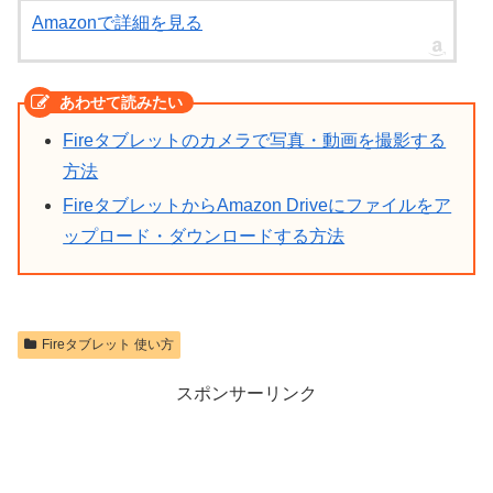
Amazonで詳細を見る
Fireタブレットのカメラで写真・動画を撮影する
方法
FireタブレットからAmazon Driveにファイルをア
ップロード・ダウンロードする方法
Fireタブレット 使い方
スポンサーリンク