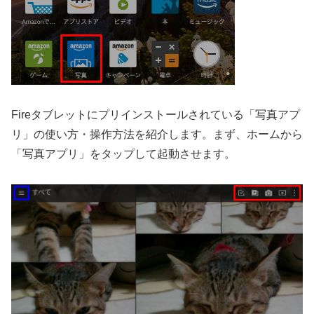
Fireタブレットにプリインストールされている「写真アプ
リ」の使い方・操作方法を紹介します。まず、ホームから
「写真アプリ」をタップして起動させます。