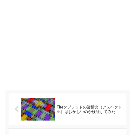
Fireタブレットの縦横比（アスペクト
比）はおかしいのか検証してみた