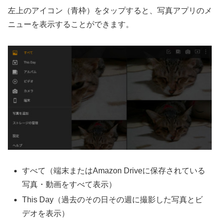
左上のアイコン（青枠）をタップすると、写真アプリのメ
ニューを表示することができます。
すべて（端末またはAmazon Driveに保存されている
写真・動画をすべて表示）
This Day（過去のその日その週に撮影した写真とビ
デオを表示）