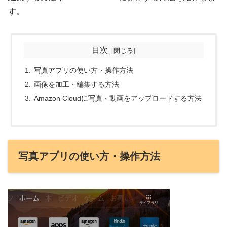
す。
目次
写真アプリの使い方・操作方法
画像を加工・編集する方法
Amazon Cloudに写真・動画をアップロードする方法
写真アプリの使い方・操作方法