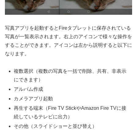
写真アプリを起動するとFireタブレットに保存されている
写真が一覧表示されます。右上のアイコンで様々な操作を
することができます。アイコンは左から説明すると以下に
なります。
複数選択（複数の写真を一括で削除、共有、非表示
にできます）
アルバム作成
カメラアプリ起動
再生する端末（Fire TV StickやAmazon Fire TVに接
続しているテレビに出力）
その他（スライドショーと並び替え）