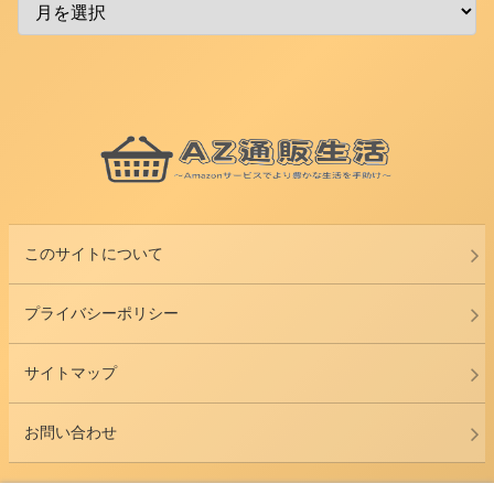
このサイトについて
プライバシーポリシー
サイトマップ
お問い合わせ