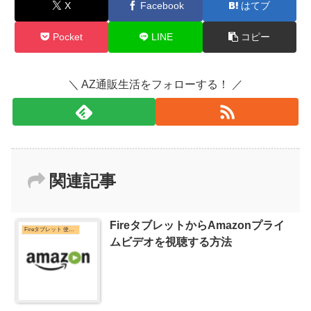
X
Facebook
はてブ
Pocket
LINE
コピー
＼ AZ通販生活をフォローする！ ／
関連記事
FireタブレットからAmazonプライ
Fireタブレット 使い方
ムビデオを視聴する方法