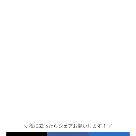
＼ 役に立ったらシェアお願いします！ ／