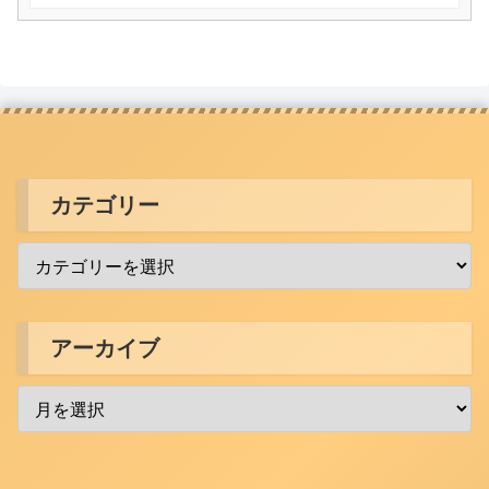
カテゴリー
アーカイブ