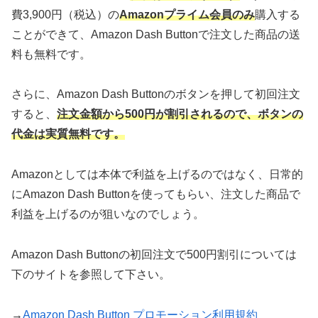
費3,900円（税込）の
Amazonプライム会員のみ
購入する
ことができて、Amazon Dash Buttonで注文した商品の送
料も無料です。
さらに、Amazon Dash Buttonのボタンを押して初回注文
すると、
注文金額から500円が割引されるので、ボタンの
代金は実質無料です。
Amazonとしては本体で利益を上げるのではなく、日常的
にAmazon Dash Buttonを使ってもらい、注文した商品で
利益を上げるのが狙いなのでしょう。
Amazon Dash Buttonの初回注文で500円割引については
下のサイトを参照して下さい。
→
Amazon Dash Button プロモーション利用規約