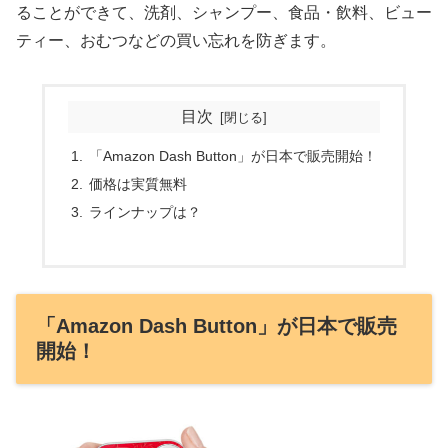
ることができて、洗剤、シャンプー、食品・飲料、ビュー
ティー、おむつなどの買い忘れを防ぎます。
目次
「Amazon Dash Button」が日本で販売開始！
価格は実質無料
ラインナップは？
「Amazon Dash Button」が日本で販売
開始！