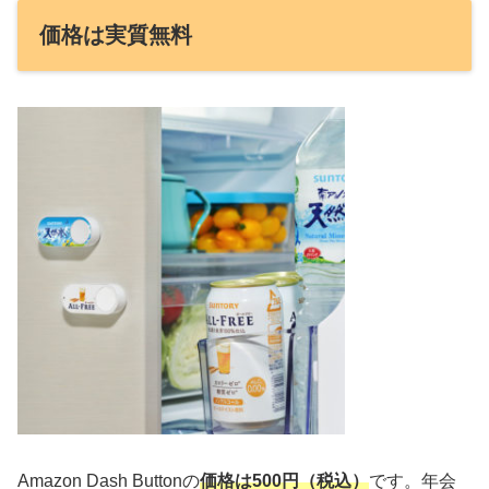
価格は実質無料
Amazon Dash Buttonの
価格は500円（税込）
です。年会