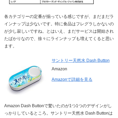
各カテゴリーの定番が揃っている感じですが、まだまだラ
インナップは少ないです。特に食品はフレグラしかないの
が少し寂しいですね。とはいえ、まだサービスは開始され
たばかりなので、徐々にラインナップも増えてくると思い
ます。
サントリー天然水 Dash Button
Amazon
Amazonで詳細を見る
Amazon Dash Buttonで驚いたのが1つ1つのデザインがし
っかりしているところ。サントリー天然水 Dash Buttonは