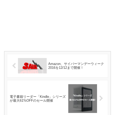
Amazon、サイバーマンデーウィーク
2016を12/12まで開催！
電子書籍リーダー「Kindle」シリーズ
が最大61%OFFのセール開催