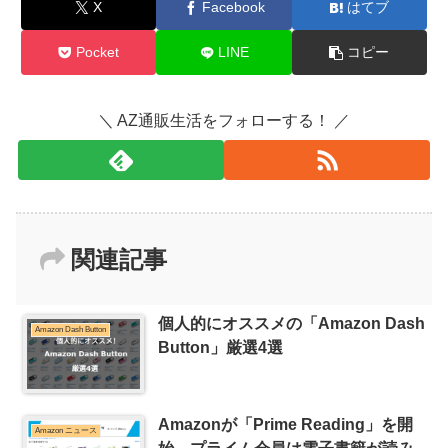
X
Facebook
はてブ
Pocket
LINE
コピー
＼ AZ通販生活をフォローする！ ／
関連記事
個人的にオススメの「Amazon Dash
Amazon Dash Button
Button」厳選4選
Amazonが「Prime Reading」を開
Amazon ニュース