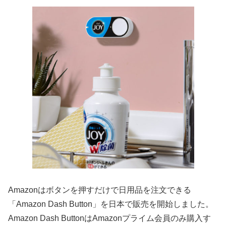
Amazonはボタンを押すだけで日用品を注文できる
「Amazon Dash Button」を日本で販売を開始しました。
Amazon Dash ButtonはAmazonプライム会員のみ購入す