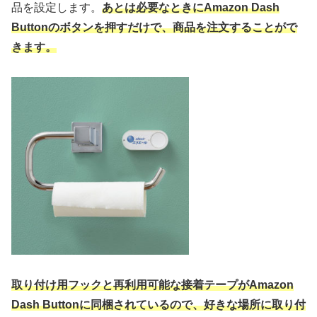
品を設定します。
あとは必要なときにAmazon Dash
Buttonのボタンを押すだけで、商品を注文することがで
きます。
取り付け用フックと再利用可能な接着テープがAmazon
Dash Buttonに同梱されているので、好きな場所に取り付