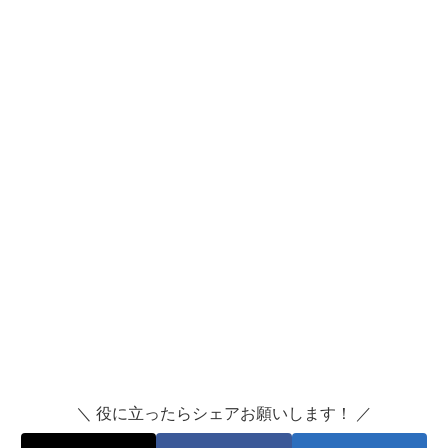
＼ 役に立ったらシェアお願いします！ ／