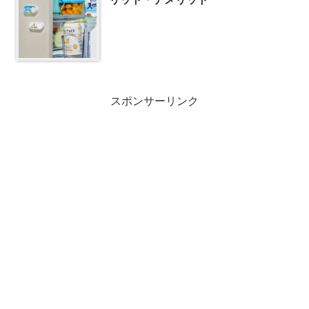
スポンサーリンク