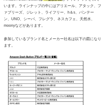
います。ラインナップの中にはアリエール、アタック、フ
ァブリーズ、ジレット、ライフリー、h＆s、パンテー
ン、UNO、シーバ、フレグラ、ネスカフェ、天然水、
moonyなどがあります。
参加しているブランド名とメーカー社名は以下の図になり
ます。