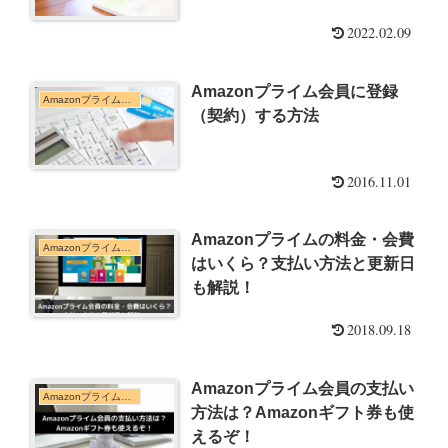
2022.02.09
Amazonプライム会員に登録
Amazonプライム会員について
（契約）する方法
2016.11.01
Amazonプライムの料金・会費
Amazonプライム会員について
はいくら？支払い方法と更新日
も解説！
2018.09.18
Amazonプライム会員の支払い
Amazonプライム会員について
方法は？Amazonギフト券も使
えるぞ！