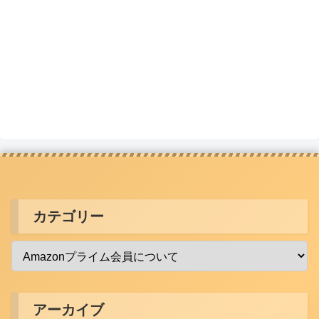
カテゴリー
アーカイブ