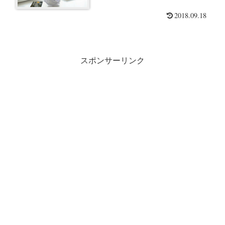
2018.09.18
スポンサーリンク