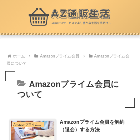
ホーム
Amazonプライム会員
Amazonプライム会
員について
Amazonプライム会員に
ついて
Amazonプライム会員を解約
Amazonプライム会員について
（退会）する方法