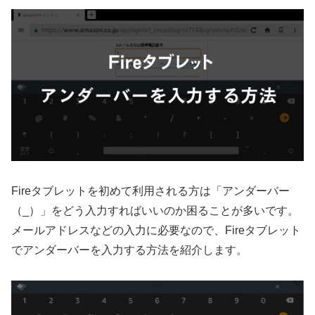
Fireタブレットを初めて利用される方は「アンダーバー
（_）」をどう入力すればいいのか困ることが多いです。
メールアドレスなどの入力に必要なので、Fireタブレット
でアンダーバーを入力する方法を紹介します。