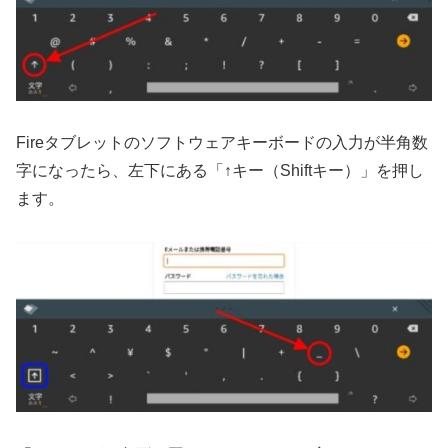
Fireタブレットのソフトウェアキーボードの入力が半角数
字になったら、左下にある「↑キー（Shiftキー）」を押し
ます。