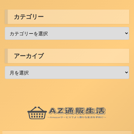
カテゴリー
アーカイブ