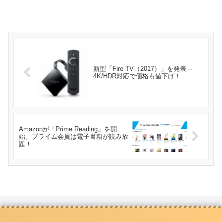
新型「Fire TV（2017）」を発表 –
4K/HDR対応で価格も値下げ！
Amazonが「Prime Reading」を開
始。プライム会員は電子書籍が読み放
題！