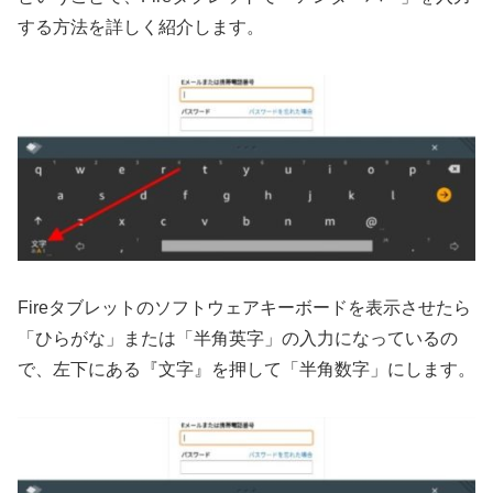
する方法を詳しく紹介します。
Fireタブレットのソフトウェアキーボードを表示させたら
「ひらがな」または「半角英字」の入力になっているの
で、左下にある『文字』を押して「半角数字」にします。