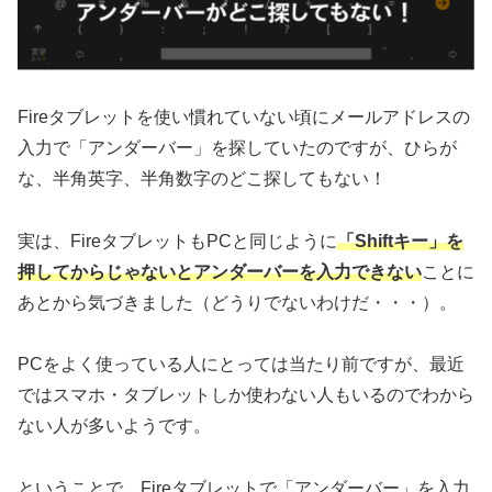
Fireタブレットを使い慣れていない頃にメールアドレスの
入力で「アンダーバー」を探していたのですが、ひらが
な、半角英字、半角数字のどこ探してもない！
実は、FireタブレットもPCと同じように
「Shiftキー」を
押してからじゃないとアンダーバーを入力できない
ことに
あとから気づきました（どうりでないわけだ・・・）。
PCをよく使っている人にとっては当たり前ですが、最近
ではスマホ・タブレットしか使わない人もいるのでわから
ない人が多いようです。
ということで、Fireタブレットで「アンダーバー」を入力