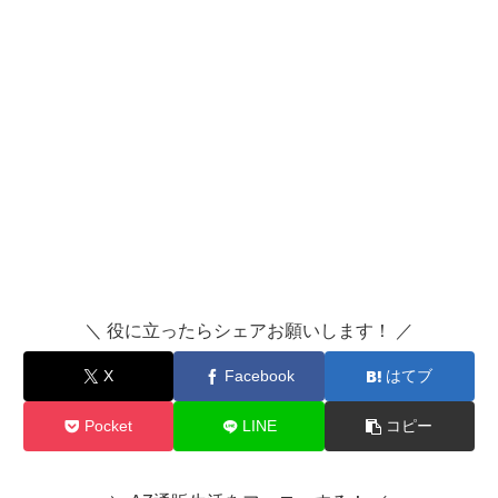
＼ 役に立ったらシェアお願いします！ ／
X
Facebook
はてブ
Pocket
LINE
コピー