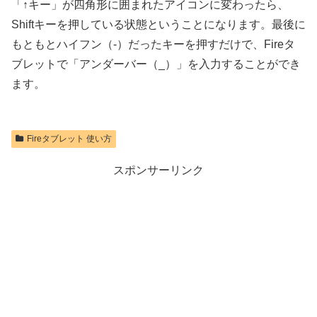
「↑キー」が四角形に囲まれたアイコンに変わったら、
Shiftキーを押している状態ということになります。最後に
もともとハイフン（-）だったキーを押すだけで、Fireタ
ブレットで「アンダーバー（_）」を入力することができ
ます。
Fireタブレット 使い方
スポンサーリンク