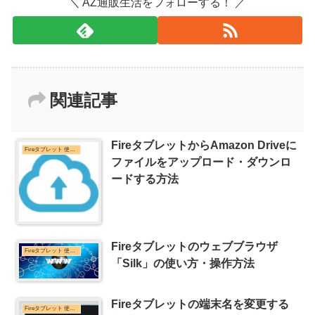
＼ AZ通販生活をフォローする！ ／
関連記事
FireタブレットからAmazon Driveに
Fireタブレット 使い方
ファイルをアップロード・ダウンロ
ードする方法
Fireタブレットのウェブブラウザ
Fireタブレット 使い方
「Silk」の使い方・操作方法
Fireタブレットの端末名を変更する
Fireタブレット 使い方