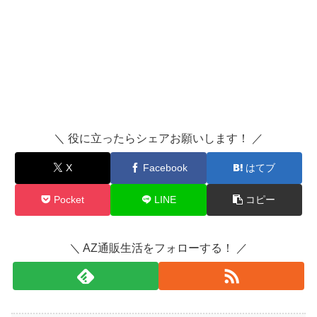
＼ 役に立ったらシェアお願いします！ ／
X
Facebook
はてブ
Pocket
LINE
コピー
＼ AZ通販生活をフォローする！ ／