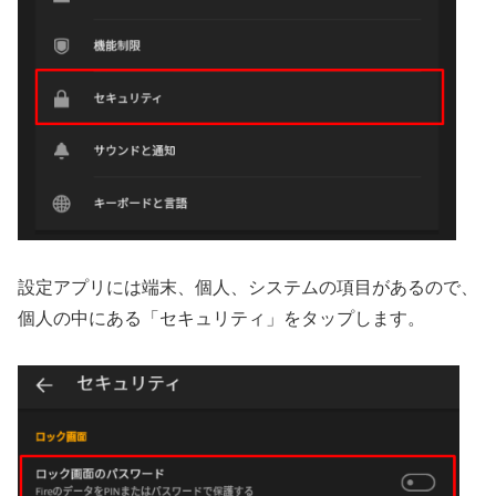
設定アプリには端末、個人、システムの項目があるので、
個人の中にある「セキュリティ」をタップします。