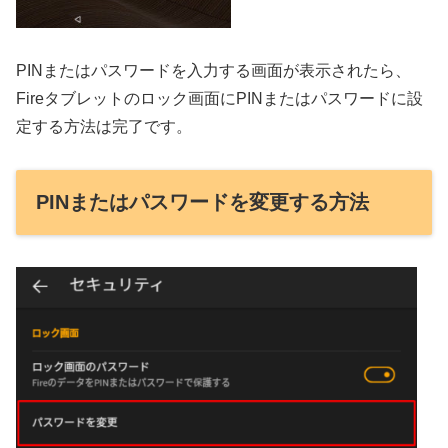
PINまたはパスワードを入力する画面が表示されたら、
Fireタブレットのロック画面にPINまたはパスワードに設
定する方法は完了です。
PINまたはパスワードを変更する方法