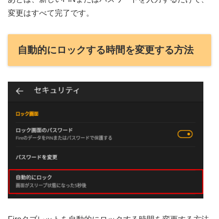
変更はすべて完了です。
自動的にロックする時間を変更する方法