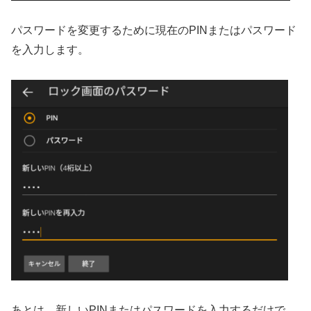
パスワードを変更するために現在のPINまたはパスワード
を入力します。
あとは、新しいPINまたはパスワードを入力するだけで、