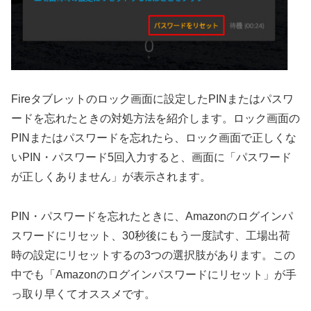
Fireタブレットのロック画面に設定したPINまたはパスワ
ードを忘れたときの対処方法を紹介します。ロック画面の
PINまたはパスワードを忘れたら、ロック画面で正しくな
いPIN・パスワード5回入力すると、画面に「パスワード
が正しくありません」が表示されます。
PIN・パスワードを忘れたときに、Amazonのログインパ
スワードにリセット、30秒後にもう一度試す、工場出荷
時の設定にリセットするの3つの選択肢があります。この
中でも「Amazonのログインパスワードにリセット」が手
っ取り早くてオススメです。