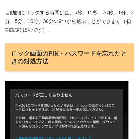
自動的にロックする時間は直、5秒、15秒、30秒、1分、2
分、5分、10分、30分の9つから選ぶことができます（初
期設定は5秒です）。
ロック画面のPIN・パスワードを忘れたと
きの対処方法