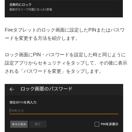
Fireタブレットのロック画面に設定したPINまたはパスワ
ードを変更する方法を紹介します。
ロック画面にPIN・パスワードを設定した時と同じように
設定アプリからセキュリティをタップして、その後に表示
される「パスワードを変更」をタップします。