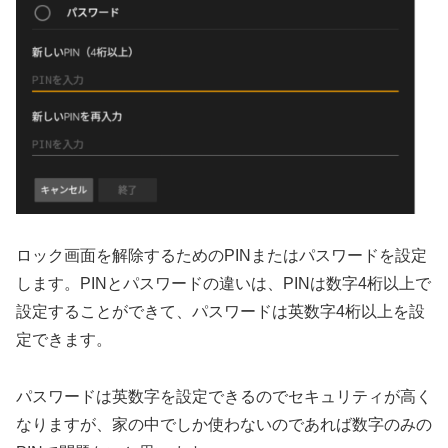
ロック画面を解除するためのPINまたはパスワードを設定
します。PINとパスワードの違いは、PINは数字4桁以上で
設定することができて、パスワードは英数字4桁以上を設
定できます。
パスワードは英数字を設定できるのでセキュリティが高く
なりますが、家の中でしか使わないのであれば数字のみの