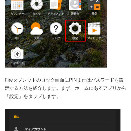
Fireタブレットのロック画面にPINまたはパスワードを設
定する方法を紹介します。まず、ホームにあるアプリから
「設定」をタップします。