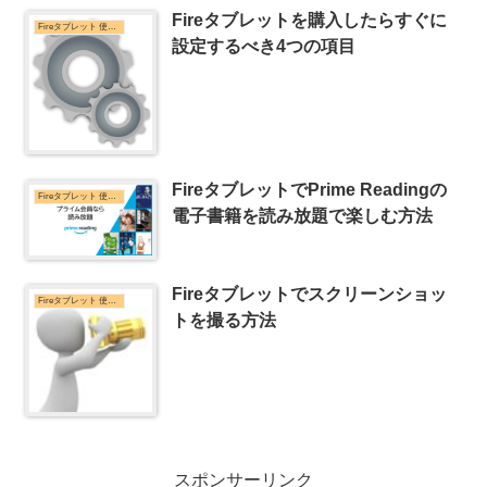
Fireタブレットを購入したらすぐに
Fireタブレット 使い方
設定するべき4つの項目
FireタブレットでPrime Readingの
Fireタブレット 使い方
電子書籍を読み放題で楽しむ方法
Fireタブレットでスクリーンショッ
Fireタブレット 使い方
トを撮る方法
スポンサーリンク