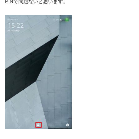
PINで問題ないと思います。