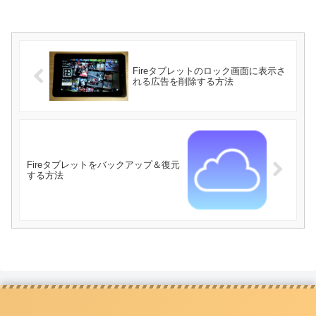
Fireタブレットのロック画面に表示さ
れる広告を削除する方法
Fireタブレットをバックアップ＆復元
する方法