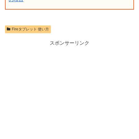
Fireタブレット 使い方
スポンサーリンク