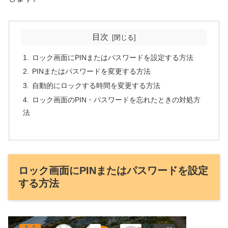
目次
ロック画面にPINまたはパスワードを設定する方法
PINまたはパスワードを変更する方法
自動的にロックする時間を変更する方法
ロック画面のPIN・パスワードを忘れたときの対処方
法
ロック画面にPINまたはパスワードを設定
する方法