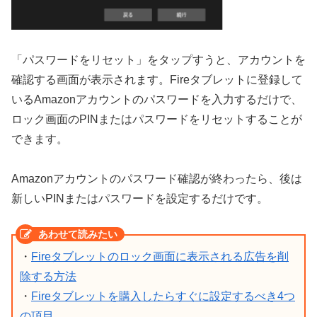
「パスワードをリセット」をタップすうと、アカウントを
確認する画面が表示されます。Fireタブレットに登録して
いるAmazonアカウントのパスワードを入力するだけで、
ロック画面のPINまたはパスワードをリセットすることが
できます。
Amazonアカウントのパスワード確認が終わったら、後は
新しいPINまたはパスワードを設定するだけです。
・
Fireタブレットのロック画面に表示される広告を削
除する方法
・
Fireタブレットを購入したらすぐに設定するべき4つ
の項目