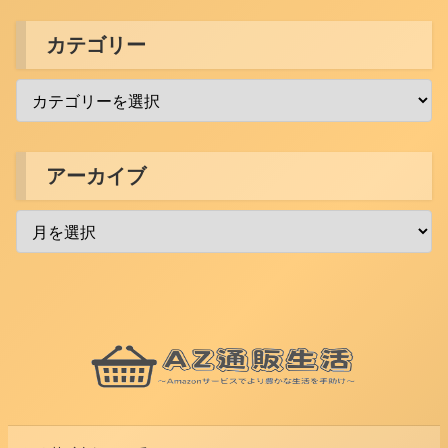
カテゴリー
アーカイブ