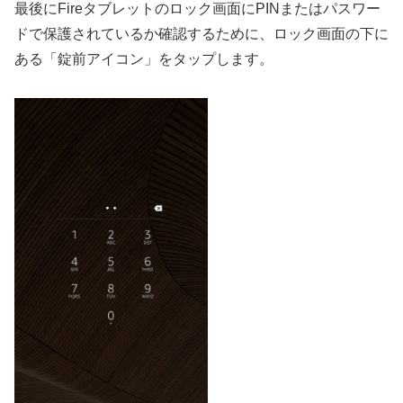
最後にFireタブレットのロック画面にPINまたはパスワー
ドで保護されているか確認するために、ロック画面の下に
ある「錠前アイコン」をタップします。