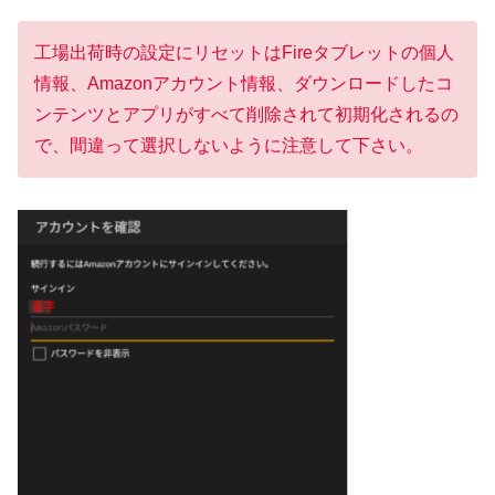
工場出荷時の設定にリセットはFireタブレットの個人
情報、Amazonアカウント情報、ダウンロードしたコ
ンテンツとアプリがすべて削除されて初期化されるの
で、間違って選択しないように注意して下さい。