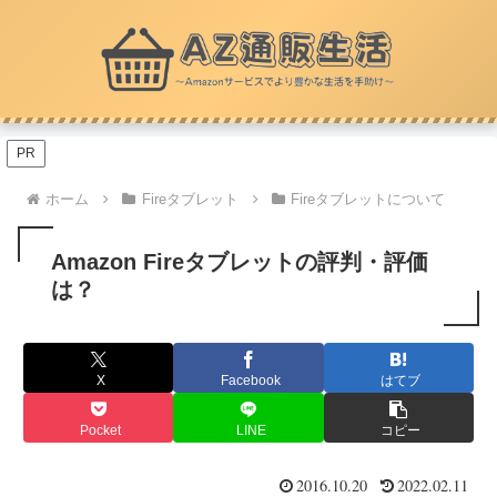
PR
ホーム
Fireタブレット
Fireタブレットについて
Amazon Fireタブレットの評判・評価
は？
X
Facebook
はてブ
Pocket
LINE
コピー
2016.10.20
2022.02.11