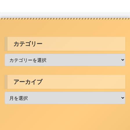
カテゴリー
アーカイブ