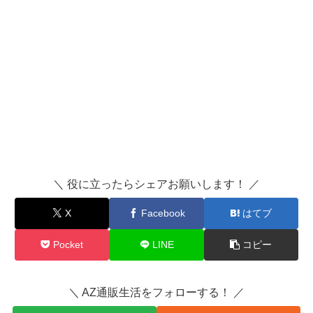
＼ 役に立ったらシェアお願いします！ ／
X
Facebook
はてブ
Pocket
LINE
コピー
＼ AZ通販生活をフォローする！ ／