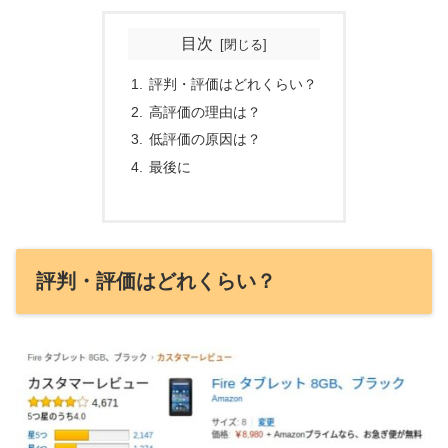
目次
評判・評価はどれくらい？
高評価の理由は？
低評価の原因は？
最後に
評判・評価はどれくらい？