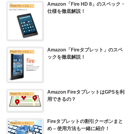
Amazon「Fire HD 8」のスペック・
Fireタブレットについて
仕様を徹底解説！
Amazon「Fireタブレット」のスペ
Fireタブレットについて
ックを徹底解説！
Amazon FireタブレットはGPSを利
Fireタブレットについて
用できるの？
Fireタブレットの割引クーポンまと
Fireタブレットについて
め – 使用方法も一緒に紹介！