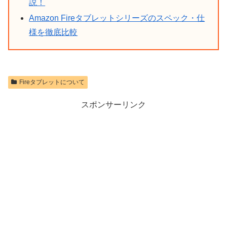
説！
Amazon Fireタブレットシリーズのスペック・仕
様を徹底比較
Fireタブレットについて
スポンサーリンク