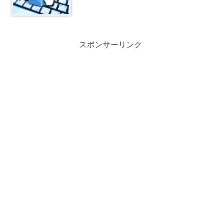
スポンサーリンク