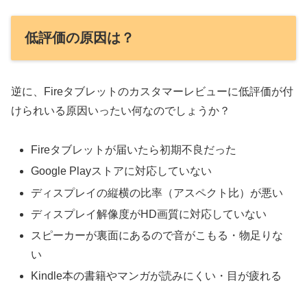
低評価の原因は？
逆に、Fireタブレットのカスタマーレビューに低評価が付
けられいる原因いったい何なのでしょうか？
Fireタブレットが届いたら初期不良だった
Google Playストアに対応していない
ディスプレイの縦横の比率（アスペクト比）が悪い
ディスプレイ解像度がHD画質に対応していない
スピーカーが裏面にあるので音がこもる・物足りな
い
Kindle本の書籍やマンガが読みにくい・目が疲れる