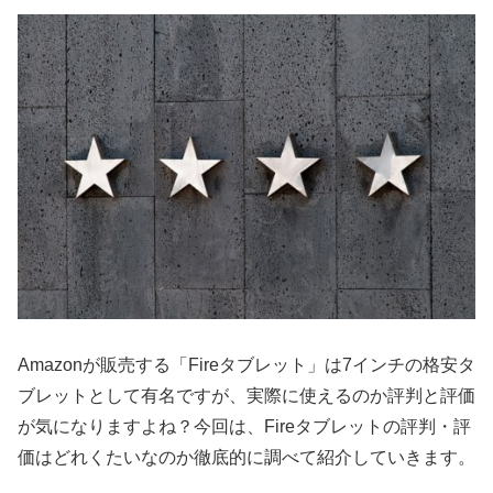
Amazonが販売する「Fireタブレット」は7インチの格安タ
ブレットとして有名ですが、実際に使えるのか評判と評価
が気になりますよね？今回は、Fireタブレットの評判・評
価はどれくたいなのか徹底的に調べて紹介していきます。