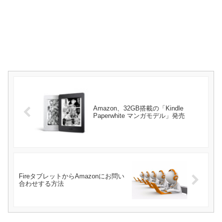
Amazon、32GB搭載の「Kindle
Paperwhite マンガモデル」発売
FireタブレットからAmazonにお問い
合わせする方法