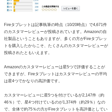
Fireタブレットは記事執筆の時点（10/20時点）で4,671件
のカスタマーレビューが投稿されています。Amazonの自
社製品ということもありますが、多くの方がFireタブレッ
トを購入したからこそ、たくさんのカスタマーレビューが
投稿されたともいえます。
Amazonのカスタマーレビューは星5つで評価することが
できますが、Fireタブレットはカスタマーレビューの平均
は星4つでかなりの高評価です。
カスタマーレビューに星5つを付けているが2,147件（約
46％）で、星4つ付けているのが1,374件（約29％）なの
で、全体で約75％の方がFireタブレットを高評価としてい