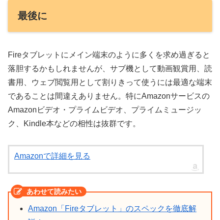
最後に
Fireタブレットにメイン端末のように多くを求め過ぎると
落胆するかもしれませんが、サブ機として動画観賞用、読
書用、ウェブ閲覧用として割りきって使うには最適な端末
であることは間違えありません。特にAmazonサービスの
Amazonビデオ・プライムビデオ、プライムミュージッ
ク、Kindle本などの相性は抜群です。
Amazonで詳細を見る
Amazon「Fireタブレット」のスペックを徹底解