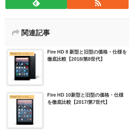
関連記事
Fire HD 8 新型と旧型の価格・仕様を
Fireタブレットについて
徹底比較【2018/第8世代】
Fire HD 10新型と旧型の価格・仕様
Fireタブレットについて
を徹底比較【2017/第7世代】