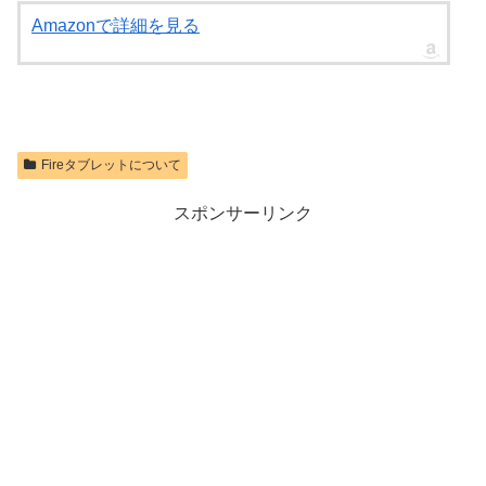
Amazonで詳細を見る
Fireタブレットについて
スポンサーリンク