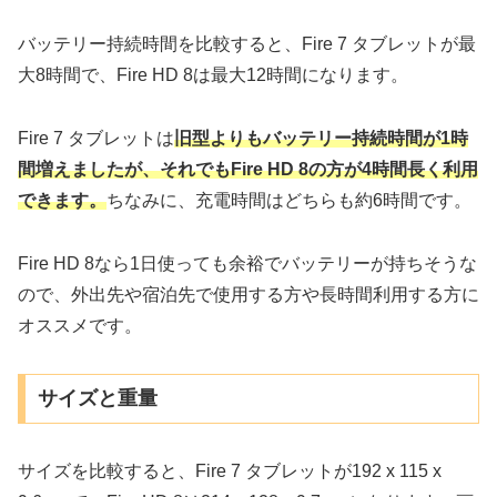
バッテリー持続時間を比較すると、Fire 7 タブレットが最
大8時間で、Fire HD 8は最大12時間になります。
Fire 7 タブレットは
旧型よりもバッテリー持続時間が1時
間増えましたが、それでもFire HD 8の方が4時間長く利用
できます。
ちなみに、充電時間はどちらも約6時間です。
Fire HD 8なら1日使っても余裕でバッテリーが持ちそうな
ので、外出先や宿泊先で使用する方や長時間利用する方に
オススメです。
サイズと重量
サイズを比較すると、Fire 7 タブレットが192 x 115 x