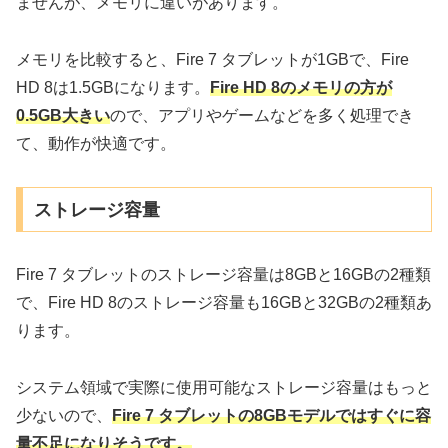
ませんが、メモリに違いがあります。
メモリを比較すると、Fire 7 タブレットが1GBで、Fire
HD 8は1.5GBになります。
Fire HD 8のメモリの方が
0.5GB大きい
ので、アプリやゲームなどを多く処理でき
て、動作が快適です。
ストレージ容量
Fire 7 タブレットのストレージ容量は8GBと16GBの2種類
で、Fire HD 8のストレージ容量も16GBと32GBの2種類あ
ります。
システム領域で実際に使用可能なストレージ容量はもっと
少ないので、
Fire 7 タブレットの8GBモデルではすぐに容
量不足になりそうです。