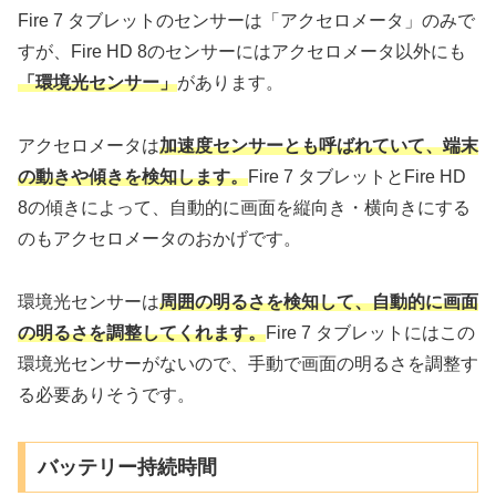
Fire 7 タブレットのセンサーは「アクセロメータ」のみで
すが、Fire HD 8のセンサーにはアクセロメータ以外にも
「環境光センサー」
があります。
アクセロメータは
加速度センサーとも呼ばれていて、端末
の動きや傾きを検知します。
Fire 7 タブレットとFire HD
8の傾きによって、自動的に画面を縦向き・横向きにする
のもアクセロメータのおかげです。
環境光センサーは
周囲の明るさを検知して、自動的に画面
の明るさを調整してくれます。
Fire 7 タブレットにはこの
環境光センサーがないので、手動で画面の明るさを調整す
る必要ありそうです。
バッテリー持続時間