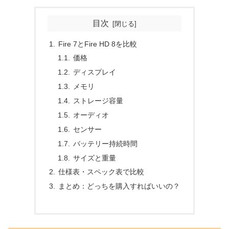
目次
Fire 7とFire HD 8を比較
価格
ディスプレイ
メモリ
ストレージ容量
オーディオ
センサー
バッテリー持続時間
サイズと重量
仕様表・スペック表で比較
まとめ：どっちを購入すればいいの？