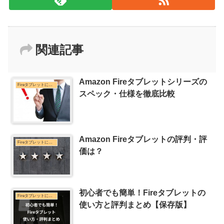
関連記事
Amazon Fireタブレットシリーズの
Fireタブレットについて
スペック・仕様を徹底比較
Amazon Fireタブレットの評判・評
Fireタブレットについて
価は？
初心者でも簡単！Fireタブレットの
Fireタブレットについて
使い方と評判まとめ【保存版】