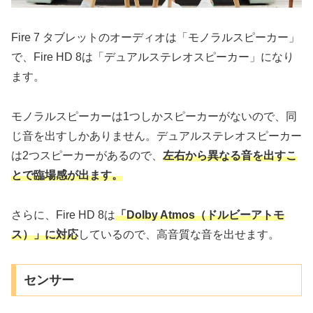
Fire 7 タブレットのオーディオは「モノラルスピーカー」
で、Fire HD 8は「デュアルステレオスピーカー」になり
ます。
モノラルスピーカーは1つしかスピーカーがないので、同
じ音を出すしかありません。デュアルステレオスピーカー
は2つスピーカーがあるので、
左右から異なる音を出すこ
とで臨場感が出ます。
さらに、Fire HD 8は
「Dolby Atmos（ドルビーアトモ
ス）」に対応
しているので、高音質な音を出せます。
センサー