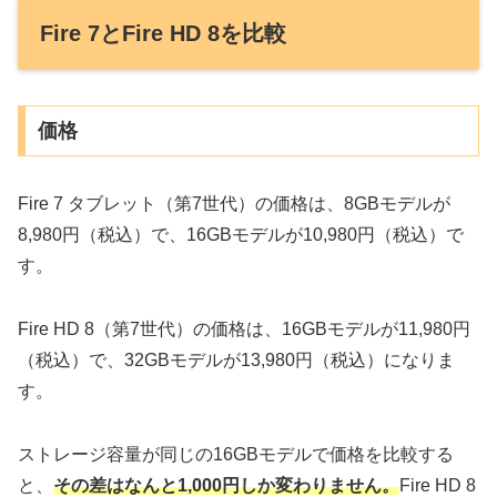
Fire 7とFire HD 8を比較
価格
Fire 7 タブレット（第7世代）の価格は、8GBモデルが
8,980円（税込）で、16GBモデルが10,980円（税込）で
す。
Fire HD 8（第7世代）の価格は、16GBモデルが11,980円
（税込）で、32GBモデルが13,980円（税込）になりま
す。
ストレージ容量が同じの16GBモデルで価格を比較する
と、
その差はなんと1,000円しか変わりません。
Fire HD 8