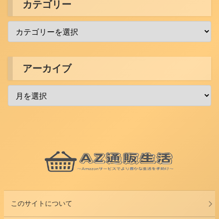
カテゴリー
アーカイブ
このサイトについて