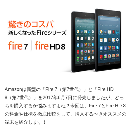
Amazonは新型の「Fire 7（第7世代）」と「Fire HD
8（第7世代）」を2017年6月7日に発売しましたが、どっ
ちを購入するか悩みますよね？今回は、Fire 7とFire HD 8
の料金や仕様を徹底比較をして、購入するべきオススメの
端末を紹介します！