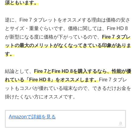
須ともいます。
逆に、Fire 7 タブレットをオススメする理由は価格の安さ
とサイズ・重量ぐらいです。価格に関しては、Fire HD 8
が新型になる度に価格が下がっているので、
Fire 7 タブレ
ットの最大のメリットがなくなってきている印象がありま
す。
結論として、
Fire 7とFire HD 8を購入するなら、性能が優
れている「Fire HD 8」をオススメします。
Fire 7 タブレ
ットもコスパが優れている端末なので、できるだけお金を
掛けたくない方にオススメです。
Amazonで詳細を見る