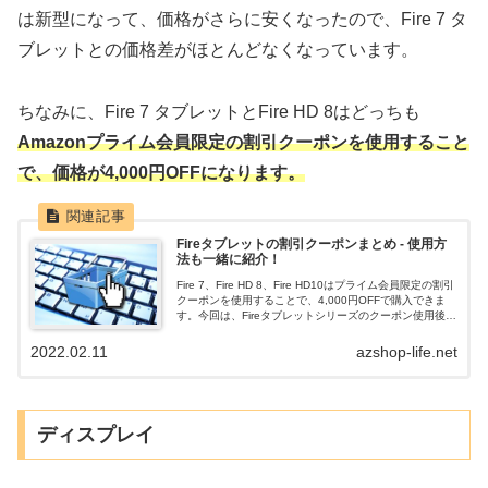
は新型になって、価格がさらに安くなったので、Fire 7 タ
ブレットとの価格差がほとんどなくなっています。
ちなみに、Fire 7 タブレットとFire HD 8はどっちも
Amazonプライム会員限定の割引クーポンを使用すること
で、価格が4,000円OFFになります。
Fireタブレットの割引クーポンまとめ - 使用方
法も一緒に紹介！
Fire 7、Fire HD 8、Fire HD10はプライム会員限定の割引
クーポンを使用することで、4,000円OFFで購入できま
す。今回は、Fireタブレットシリーズのクーポン使用後の
割引価格とクーポンの使用方法について初心者にもわか
りやすく紹介します。
2022.02.11
azshop-life.net
ディスプレイ