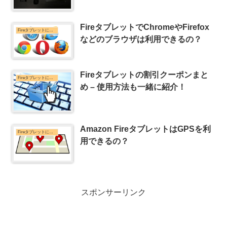
FireタブレットでChromeやFirefox
Fireタブレットについて
などのブラウザは利用できるの？
Fireタブレットの割引クーポンまと
Fireタブレットについて
め – 使用方法も一緒に紹介！
Amazon FireタブレットはGPSを利
Fireタブレットについて
用できるの？
スポンサーリンク