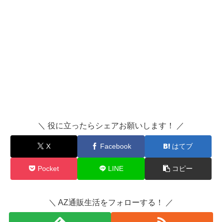
＼ 役に立ったらシェアお願いします！ ／
X
Facebook
はてブ
Pocket
LINE
コピー
＼ AZ通販生活をフォローする！ ／